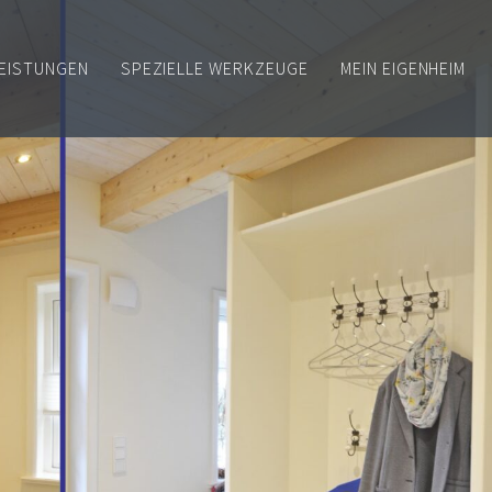
EISTUNGEN
SPEZIELLE WERKZEUGE
MEIN EIGENHEIM